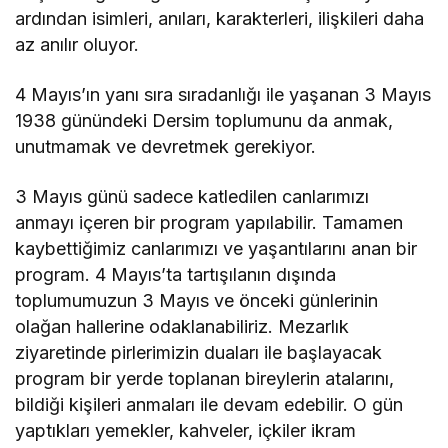
ardından isimleri, anıları, karakterleri, ilişkileri daha
az anılır oluyor.
4 Mayıs’ın yanı sıra sıradanlığı ile yaşanan 3 Mayıs
1938 günündeki Dersim toplumunu da anmak,
unutmamak ve devretmek gerekiyor.
3 Mayıs günü sadece katledilen canlarımızı
anmayı içeren bir program yapılabilir. Tamamen
kaybettiğimiz canlarımızı ve yaşantılarını anan bir
program. 4 Mayıs’ta tartışılanın dışında
toplumumuzun 3 Mayıs ve önceki günlerinin
olağan hallerine odaklanabiliriz. Mezarlık
ziyaretinde pirlerimizin duaları ile başlayacak
program bir yerde toplanan bireylerin atalarını,
bildiği kişileri anmaları ile devam edebilir. O gün
yaptıkları yemekler, kahveler, içkiler ikram