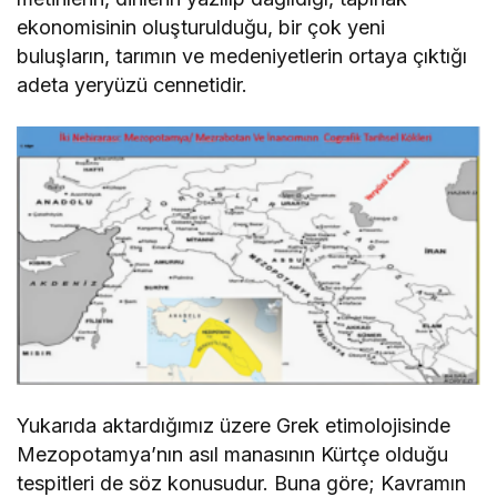
ekonomisinin oluşturulduğu, bir çok yeni
buluşların, tarımın ve medeniyetlerin ortaya çıktığı
adeta yeryüzü cennetidir.
Yukarıda aktardığımız üzere Grek etimolojisinde
Mezopotamya’nın asıl manasının Kürtçe olduğu
tespitleri de söz konusudur. Buna göre; Kavramın