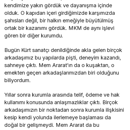
kendimize yakın gördük ve dayanışma içinde
olduk. O kapıdan içeri girdiğimizde karşımızda
şahısları değil, bir halkın emeğiyle büyütülmüş
ortak bir kazanımı gördük. MKM de aynı işlevi
gören bir diğer kurumdu.
Bugün Kürt sanatçı denildiğinde akla gelen birçok
arkadaşımız bu yapılarda pişti, deneyim kazandı,
sahneye çıktı. Mem Ararat’ın da o kuşaktan, o
emekten geçen arkadaşlarımızdan biri olduğunu
biliyordum.
Yıllar sonra kurumla arasında telif, ödeme ve hak
kullanımı konusunda anlaşmazlıklar çıktı. Birçok
arkadaşımızın bir noktadan sonra kurumla ilişkisini
kesip kendi yolunda ilerlemeye başlaması da
doğal bir gelişmeydi. Mem Ararat da bu