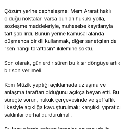
Çözüm yerine cepheleşme: Mem Ararat haklı
olduğu noktaları varsa bunları hukuki yolla,
sözleşme maddeleriyle, muhasebe kayıtlarıyla
tartışabilirdi. Bunun yerine kamusal alanda
düşmanca bir dil kullanmak, diğer sanatçıları da
“sen hangi taraftasın” ikilemine soktu.
Son olarak, günlerdir süren bu kısır döngüye artık
bir son verilmeli.
Kom Müzik yaptığı açıklamada uzlaşma ve
anlaşma taraftarı olduğunu açıkça beyan etti. Bu
süreçte sorun, hukuk çerçevesinde ve şeffaflık
ilkesiyle açıklığa kavuşturulmalı; karşılıklı yıpratıcı
saldırılar derhal durdurulmalı.