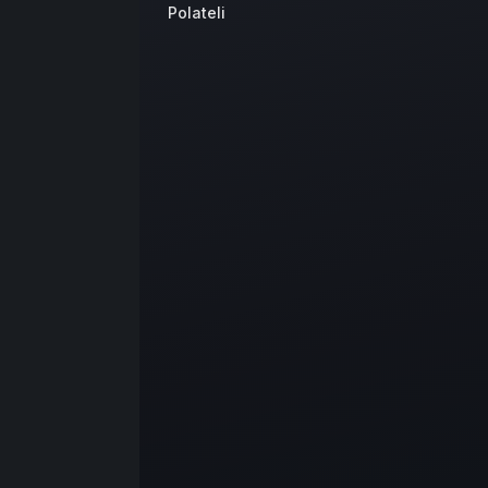
Polateli